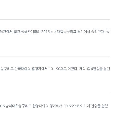
육관에서 열린 성균관대와의 2016 남녀대학농구리그 경기에서 승리했다. 동
농구리그 단국대와의 홈경기에서 101-90으로 이겼다. 개막 후 4연승을 달린
016 남녀대학농구리그 한양대와의 경기에서 90-66으로 이기며 연승을 달렸