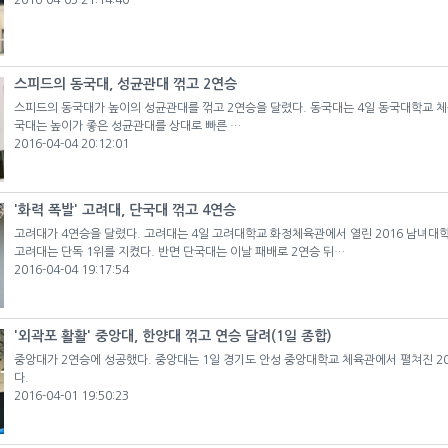
2016-04-05 21:14:40
스피드의 동국대, 성균관대 꺾고 2연승
스피드의 동국대가 높이의 성균관대를 꺾고 2연승을 달렸다. 동국대는 4일 동국대학교 체
국대는 높이가 좋은 성균관대를 상대로 빠른 …
2016-04-04 20:12:01
'화력 폭발' 고려대, 단국대 꺾고 4연승
고려대가 4연승을 달렸다. 고려대는 4일 고려대학교 화정체육관에서 열린 2016 남녀대학
고려대는 단독 1위를 지켰다. 반면 단국대는 이날 패배로 2연승 뒤…
2016-04-04 19:17:54
'외곽포 활활' 중앙대, 한양대 꺾고 연승 달려(1일 종합)
중앙대가 2연승에 성공했다. 중앙대는 1일 경기도 안성 중앙대학교 체육관에서 펼쳐진 2
다.
2016-04-01 19:50:23