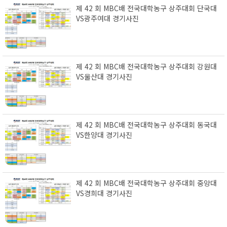
제 42 회 MBC배 전국대학농구 상주대회 단국대
VS광주여대 경기사진
제 42 회 MBC배 전국대학농구 상주대회 강원대
VS울산대 경기사진
제 42 회 MBC배 전국대학농구 상주대회 동국대
VS한양대 경기사진
제 42 회 MBC배 전국대학농구 상주대회 중앙대
VS경희대 경기사진