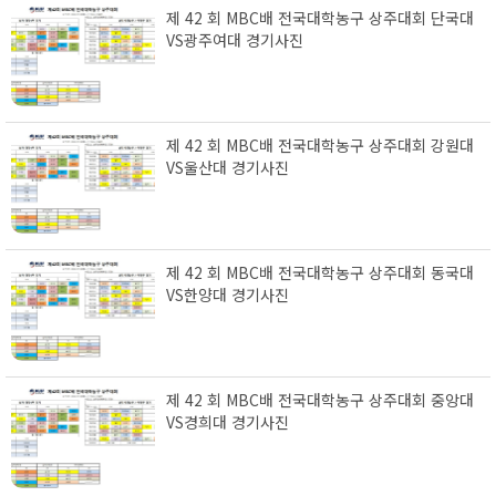
제 42 회 MBC배 전국대학농구 상주대회 단국대
VS광주여대 경기사진
제 42 회 MBC배 전국대학농구 상주대회 강원대
VS울산대 경기사진
제 42 회 MBC배 전국대학농구 상주대회 동국대
VS한양대 경기사진
제 42 회 MBC배 전국대학농구 상주대회 중앙대
VS경희대 경기사진