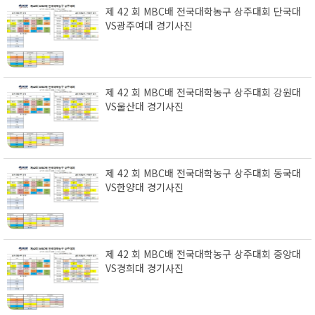
제 42 회 MBC배 전국대학농구 상주대회 단국대
VS광주여대 경기사진
제 42 회 MBC배 전국대학농구 상주대회 강원대
VS울산대 경기사진
제 42 회 MBC배 전국대학농구 상주대회 동국대
VS한양대 경기사진
제 42 회 MBC배 전국대학농구 상주대회 중앙대
VS경희대 경기사진