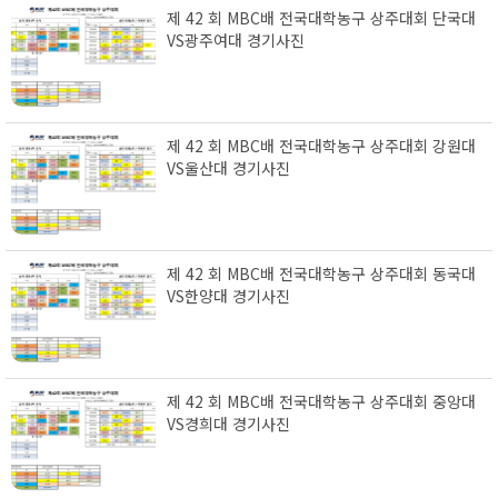
제 42 회 MBC배 전국대학농구 상주대회 단국대
VS광주여대 경기사진
제 42 회 MBC배 전국대학농구 상주대회 강원대
VS울산대 경기사진
제 42 회 MBC배 전국대학농구 상주대회 동국대
VS한양대 경기사진
제 42 회 MBC배 전국대학농구 상주대회 중앙대
VS경희대 경기사진