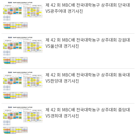
제 42 회 MBC배 전국대학농구 상주대회 단국대
VS광주여대 경기사진
제 42 회 MBC배 전국대학농구 상주대회 강원대
VS울산대 경기사진
제 42 회 MBC배 전국대학농구 상주대회 동국대
VS한양대 경기사진
제 42 회 MBC배 전국대학농구 상주대회 중앙대
VS경희대 경기사진