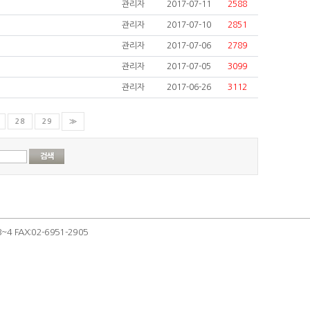
관리자
2017-07-11
2588
관리자
2017-07-10
2851
관리자
2017-07-06
2789
관리자
2017-07-05
3099
관리자
2017-06-26
3112
28
29
≫
 FAX:02-6951-2905