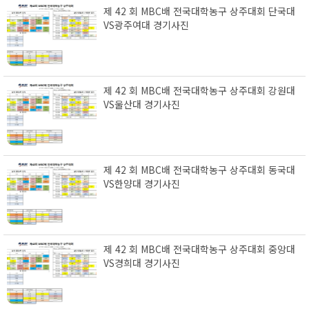
제 42 회 MBC배 전국대학농구 상주대회 단국대
VS광주여대 경기사진
제 42 회 MBC배 전국대학농구 상주대회 강원대
VS울산대 경기사진
제 42 회 MBC배 전국대학농구 상주대회 동국대
VS한양대 경기사진
제 42 회 MBC배 전국대학농구 상주대회 중앙대
VS경희대 경기사진