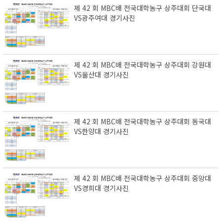
제 42 회 MBC배 전국대학농구 상주대회 단국대
VS광주여대 경기사진
제 42 회 MBC배 전국대학농구 상주대회 강원대
VS울산대 경기사진
제 42 회 MBC배 전국대학농구 상주대회 동국대
VS한양대 경기사진
제 42 회 MBC배 전국대학농구 상주대회 중앙대
VS경희대 경기사진