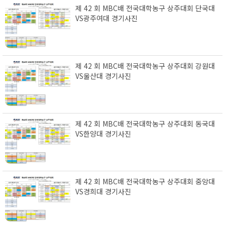
제 42 회 MBC배 전국대학농구 상주대회 단국대
VS광주여대 경기사진
제 42 회 MBC배 전국대학농구 상주대회 강원대
VS울산대 경기사진
제 42 회 MBC배 전국대학농구 상주대회 동국대
VS한양대 경기사진
제 42 회 MBC배 전국대학농구 상주대회 중앙대
VS경희대 경기사진