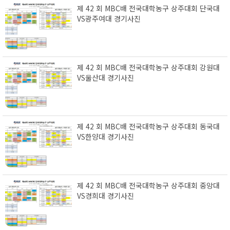
제 42 회 MBC배 전국대학농구 상주대회 단국대
VS광주여대 경기사진
제 42 회 MBC배 전국대학농구 상주대회 강원대
VS울산대 경기사진
제 42 회 MBC배 전국대학농구 상주대회 동국대
VS한양대 경기사진
제 42 회 MBC배 전국대학농구 상주대회 중앙대
VS경희대 경기사진