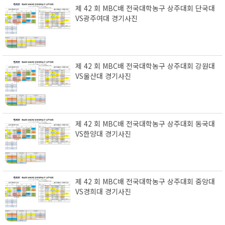
제 42 회 MBC배 전국대학농구 상주대회 단국대
VS광주여대 경기사진
제 42 회 MBC배 전국대학농구 상주대회 강원대
VS울산대 경기사진
제 42 회 MBC배 전국대학농구 상주대회 동국대
VS한양대 경기사진
제 42 회 MBC배 전국대학농구 상주대회 중앙대
VS경희대 경기사진