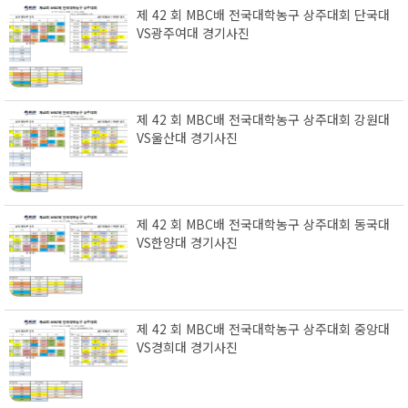
제 42 회 MBC배 전국대학농구 상주대회 단국대
VS광주여대 경기사진
제 42 회 MBC배 전국대학농구 상주대회 강원대
VS울산대 경기사진
제 42 회 MBC배 전국대학농구 상주대회 동국대
VS한양대 경기사진
제 42 회 MBC배 전국대학농구 상주대회 중앙대
VS경희대 경기사진