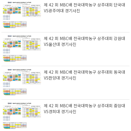
제 42 회 MBC배 전국대학농구 상주대회 단국대
VS광주여대 경기사진
제 42 회 MBC배 전국대학농구 상주대회 강원대
VS울산대 경기사진
제 42 회 MBC배 전국대학농구 상주대회 동국대
VS한양대 경기사진
제 42 회 MBC배 전국대학농구 상주대회 중앙대
VS경희대 경기사진