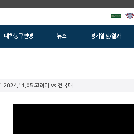
대학농구연맹
뉴스
경기일정/결과
 2024.11.05 고려대 vs 건국대