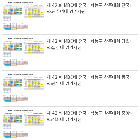
제 42 회 MBC배 전국대학농구 상주대회 단국대
VS광주여대 경기사진
제 42 회 MBC배 전국대학농구 상주대회 강원대
VS울산대 경기사진
제 42 회 MBC배 전국대학농구 상주대회 동국대
VS한양대 경기사진
제 42 회 MBC배 전국대학농구 상주대회 중앙대
VS경희대 경기사진