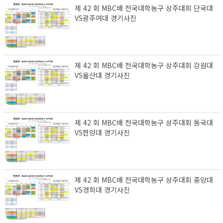
제 42 회 MBC배 전국대학농구 상주대회 단국대
VS광주여대 경기사진
제 42 회 MBC배 전국대학농구 상주대회 강원대
VS울산대 경기사진
제 42 회 MBC배 전국대학농구 상주대회 동국대
VS한양대 경기사진
제 42 회 MBC배 전국대학농구 상주대회 중앙대
VS경희대 경기사진