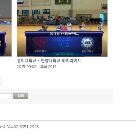
경희대학교 - 한양대학교 하이라이트
2015-09-02
ㅣ
조회 2915
 FAX:02-6951-2905