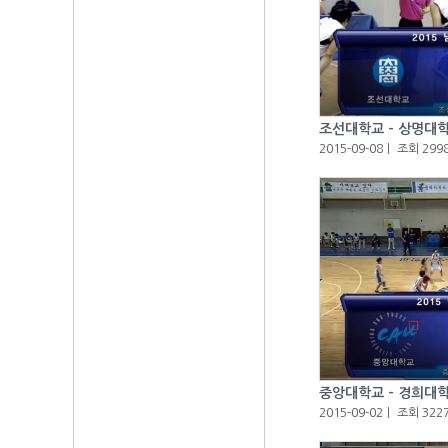
조선대학교 - 상명대
2015-09-08
ㅣ
조회 299
중앙대학교 - 경희대
2015-09-02
ㅣ
조회 322