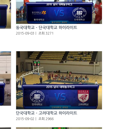
동국대학교 - 단국대학교 하이라이트
2015-09-03
ㅣ
조회 3271
단국대학교 - 고려대학교 하이라이트
2015-09-02
ㅣ
조회 2966