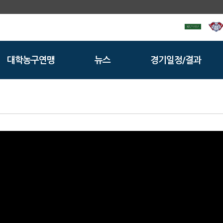
대학농구연맹
뉴스
경기일정/결과