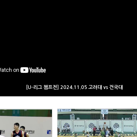
[U-리그 챔프전] 2024.11.05 고려대 vs 건국대