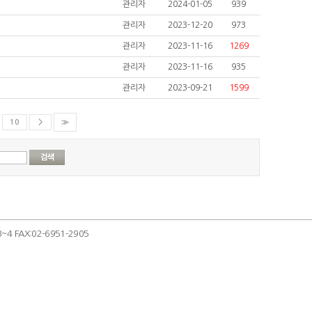
관리자
2024-01-05
939
관리자
2023-12-20
973
관리자
2023-11-16
1269
관리자
2023-11-16
935
관리자
2023-09-21
1599
10
＞
≫
 FAX:02-6951-2905