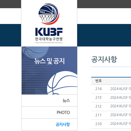
공지사항
뉴스 및 공지
번호
214
2024 KUS
213
2024 KUSF
뉴스
2024 KUS
212
PHOTO
2024 KUS
211
2024 KUS
210
공지사항