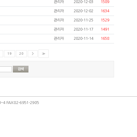
관리자
2020-12-03
1589
관리자
2020-12-02
1634
관리자
2020-11-25
1529
관리자
2020-11-17
1491
관리자
2020-11-14
1658
19
20
＞
≫
 FAX:02-6951-2905