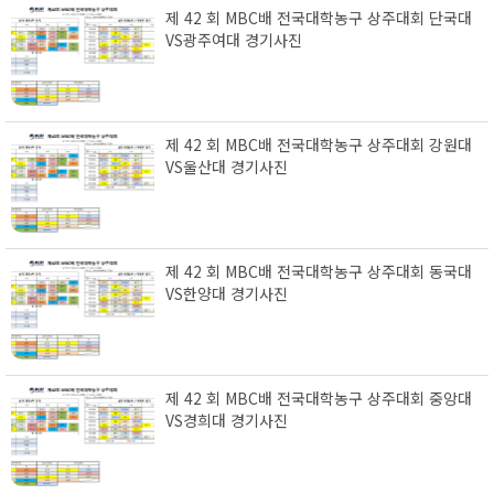
제 42 회 MBC배 전국대학농구 상주대회 단국대
VS광주여대 경기사진
제 42 회 MBC배 전국대학농구 상주대회 강원대
VS울산대 경기사진
제 42 회 MBC배 전국대학농구 상주대회 동국대
VS한양대 경기사진
제 42 회 MBC배 전국대학농구 상주대회 중앙대
VS경희대 경기사진