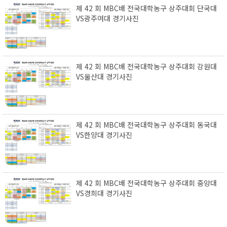
제 42 회 MBC배 전국대학농구 상주대회 단국대
VS광주여대 경기사진
제 42 회 MBC배 전국대학농구 상주대회 강원대
VS울산대 경기사진
제 42 회 MBC배 전국대학농구 상주대회 동국대
VS한양대 경기사진
제 42 회 MBC배 전국대학농구 상주대회 중앙대
VS경희대 경기사진