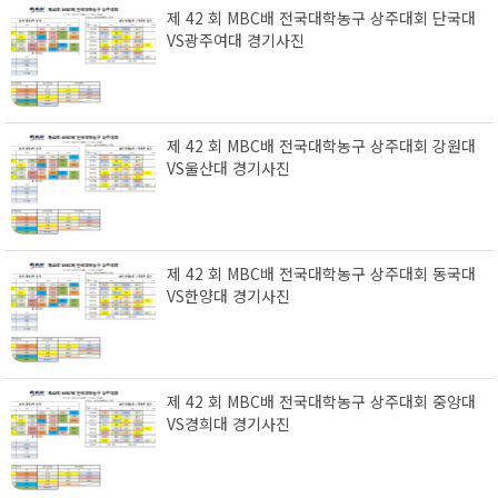
제 42 회 MBC배 전국대학농구 상주대회 단국대
VS광주여대 경기사진
제 42 회 MBC배 전국대학농구 상주대회 강원대
VS울산대 경기사진
제 42 회 MBC배 전국대학농구 상주대회 동국대
VS한양대 경기사진
제 42 회 MBC배 전국대학농구 상주대회 중앙대
VS경희대 경기사진