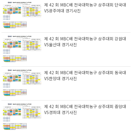
제 42 회 MBC배 전국대학농구 상주대회 단국대
VS광주여대 경기사진
제 42 회 MBC배 전국대학농구 상주대회 강원대
VS울산대 경기사진
제 42 회 MBC배 전국대학농구 상주대회 동국대
VS한양대 경기사진
제 42 회 MBC배 전국대학농구 상주대회 중앙대
VS경희대 경기사진