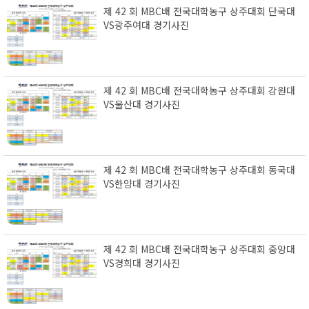
제 42 회 MBC배 전국대학농구 상주대회 단국대
VS광주여대 경기사진
제 42 회 MBC배 전국대학농구 상주대회 강원대
VS울산대 경기사진
제 42 회 MBC배 전국대학농구 상주대회 동국대
VS한양대 경기사진
제 42 회 MBC배 전국대학농구 상주대회 중앙대
VS경희대 경기사진