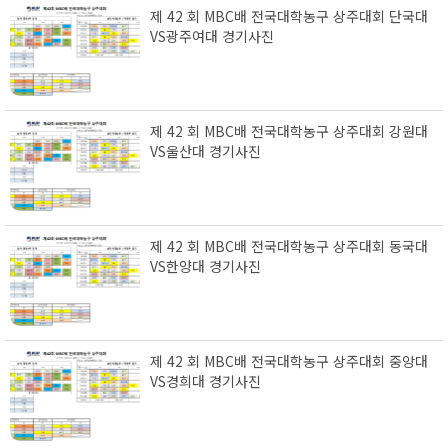
제 42 회 MBC배 전국대학농구 상주대회 단국대
VS광주여대 경기사진
제 42 회 MBC배 전국대학농구 상주대회 강원대
VS울산대 경기사진
제 42 회 MBC배 전국대학농구 상주대회 동국대
VS한양대 경기사진
제 42 회 MBC배 전국대학농구 상주대회 중앙대
VS경희대 경기사진