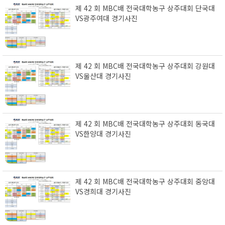
제 42 회 MBC배 전국대학농구 상주대회 단국대
VS광주여대 경기사진
제 42 회 MBC배 전국대학농구 상주대회 강원대
VS울산대 경기사진
제 42 회 MBC배 전국대학농구 상주대회 동국대
VS한양대 경기사진
제 42 회 MBC배 전국대학농구 상주대회 중앙대
VS경희대 경기사진