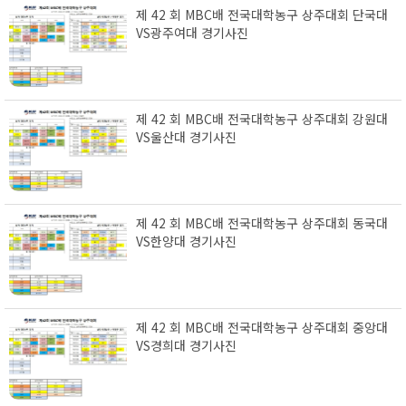
제 42 회 MBC배 전국대학농구 상주대회 단국대
VS광주여대 경기사진
제 42 회 MBC배 전국대학농구 상주대회 강원대
VS울산대 경기사진
제 42 회 MBC배 전국대학농구 상주대회 동국대
VS한양대 경기사진
제 42 회 MBC배 전국대학농구 상주대회 중앙대
VS경희대 경기사진