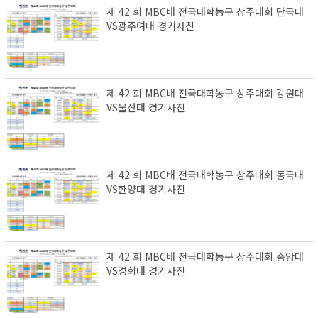
제 42 회 MBC배 전국대학농구 상주대회 단국대
VS광주여대 경기사진
제 42 회 MBC배 전국대학농구 상주대회 강원대
VS울산대 경기사진
제 42 회 MBC배 전국대학농구 상주대회 동국대
VS한양대 경기사진
제 42 회 MBC배 전국대학농구 상주대회 중앙대
VS경희대 경기사진