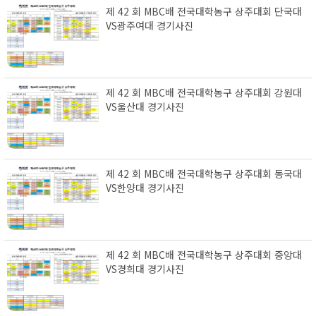
제 42 회 MBC배 전국대학농구 상주대회 단국대
VS광주여대 경기사진
제 42 회 MBC배 전국대학농구 상주대회 강원대
VS울산대 경기사진
제 42 회 MBC배 전국대학농구 상주대회 동국대
VS한양대 경기사진
제 42 회 MBC배 전국대학농구 상주대회 중앙대
VS경희대 경기사진