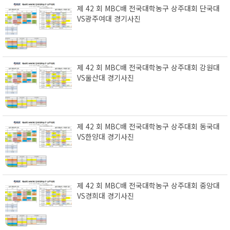
제 42 회 MBC배 전국대학농구 상주대회 단국대
VS광주여대 경기사진
제 42 회 MBC배 전국대학농구 상주대회 강원대
VS울산대 경기사진
제 42 회 MBC배 전국대학농구 상주대회 동국대
VS한양대 경기사진
제 42 회 MBC배 전국대학농구 상주대회 중앙대
VS경희대 경기사진