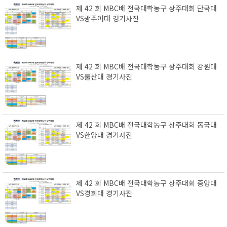
제 42 회 MBC배 전국대학농구 상주대회 단국대
VS광주여대 경기사진
제 42 회 MBC배 전국대학농구 상주대회 강원대
VS울산대 경기사진
제 42 회 MBC배 전국대학농구 상주대회 동국대
VS한양대 경기사진
제 42 회 MBC배 전국대학농구 상주대회 중앙대
VS경희대 경기사진