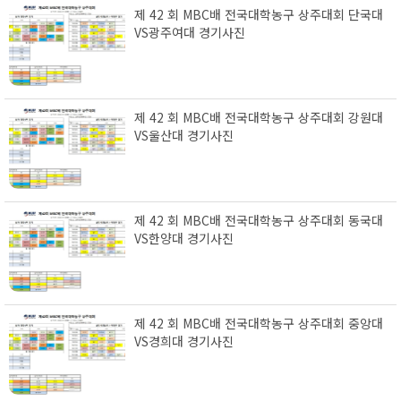
제 42 회 MBC배 전국대학농구 상주대회 단국대
VS광주여대 경기사진
제 42 회 MBC배 전국대학농구 상주대회 강원대
VS울산대 경기사진
제 42 회 MBC배 전국대학농구 상주대회 동국대
VS한양대 경기사진
제 42 회 MBC배 전국대학농구 상주대회 중앙대
VS경희대 경기사진