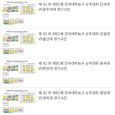
제 42 회 MBC배 전국대학농구 상주대회 단국대
VS광주여대 경기사진
제 42 회 MBC배 전국대학농구 상주대회 강원대
VS울산대 경기사진
제 42 회 MBC배 전국대학농구 상주대회 동국대
VS한양대 경기사진
제 42 회 MBC배 전국대학농구 상주대회 중앙대
VS경희대 경기사진