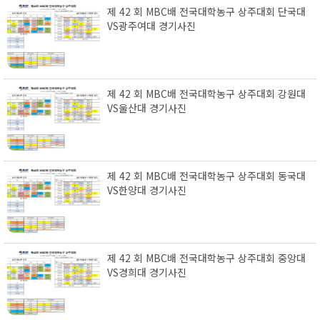
제 42 회 MBC배 전국대학농구 상주대회 단국대
VS광주여대 경기사진
제 42 회 MBC배 전국대학농구 상주대회 강원대
VS울산대 경기사진
제 42 회 MBC배 전국대학농구 상주대회 동국대
VS한양대 경기사진
제 42 회 MBC배 전국대학농구 상주대회 중앙대
VS경희대 경기사진